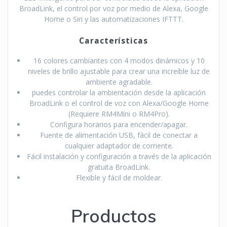
BroadLink, el control por voz por medio de Alexa, Google
Home o Siri y las automatizaciones IFTTT.
Características
16 colores cambiantes con 4 modos dinámicos y 10
niveles de brillo ajustable para crear una increíble luz de
ambiente agradable.
puedes controlar la ambientación desde la aplicación
BroadLink o el control de voz con Alexa/Google Home
(Requiere RM4Mini o RM4Pro).
Configura horarios para encender/apagar.
Fuente de alimentación USB, fácil de conectar a
cualquier adaptador de corriente.
Fácil instalación y configuración a través de la aplicación
gratuita BroadLink.
Flexible y fácil de moldear.
Productos