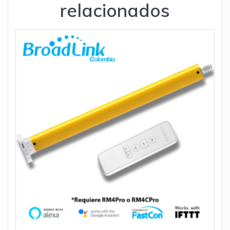
relacionados