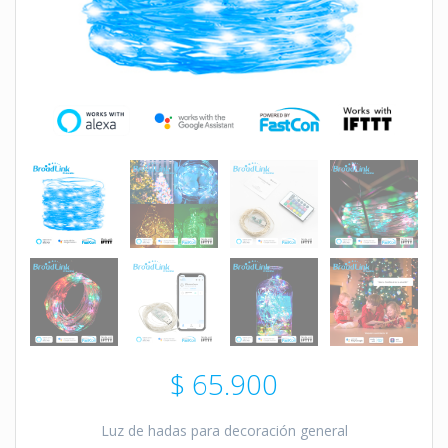
$
65.900
Luz de hadas para decoración general