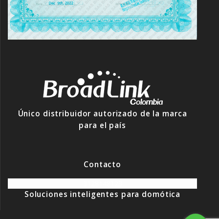
Único distribuidor autorizado de la marca
para el país
Contacto
3128148123
Soluciones inteligentes para domótica