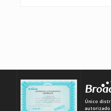
Único distr
autorizado