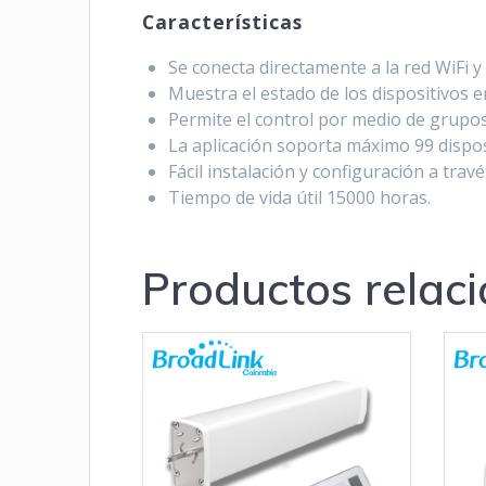
Características
Se conecta directamente a la red WiFi y 
Muestra el estado de los dispositivos e
Permite el control por medio de grupos
La aplicación soporta máximo 99 dispos
Fácil instalación y configuración a trav
Tiempo de vida útil 15000 horas.
Productos relac