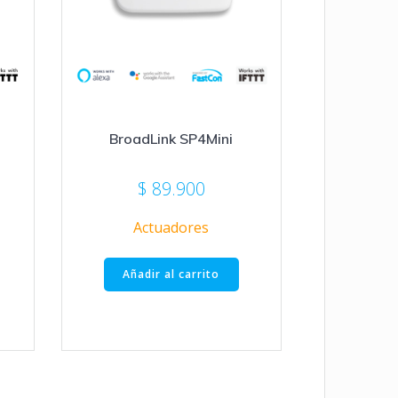
BroadLink SP4Mini
$
89.900
Actuadores
Añadir al carrito