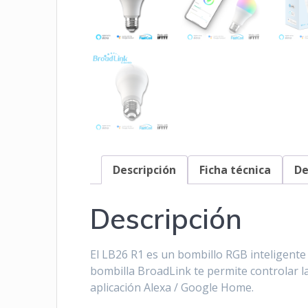
Descripción
Ficha técnica
De
Descripción
El LB26 R1 es un bombillo RGB inteligente
bombilla BroadLink te permite controlar la 
aplicación Alexa / Google Home.