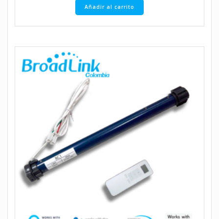
Añadir al carrito