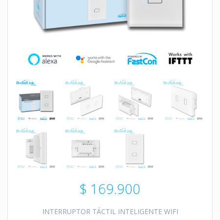
$
169.900
INTERRUPTOR TÁCTIL INTELIGENTE WIFI