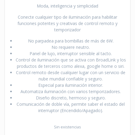
Moda, inteligencia y simplicidad
Conecte cualquier tipo de iluminación para habilitar
funciones potentes y creativas de control remoto y
temporizador
No parpadea para bombillas de más de 6W.
No requiere neutro.
Panel de lujo, interruptor sensible al tacto.
Control de iluminación que se activa con BroadLink y los
productos de terceros como alexa, google home o siri.
Control remoto desde cualquier lugar con un servicio de
nube mundial confiable y seguro.
Especial para iluminación interior.
Automatiza iluminación con varios temporizadores.
Diseño discreto, hermoso y seguro.
Comunicación de doble vía, permite saber el estado del
interruptor (Encendido/Apagado).
Sin existencias