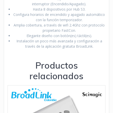
interruptor (Encendido/Apagado).
Hasta 8 dispositivos por Hub S3.
Configura horarios de encendido y apagado automático
con la función temporizador.
Amplia cobertura, a través de wifi 2.4Ghz con protocolo
propietario FastCon.
Elegante diseño con botón(es) táctil(es).
Instalación un poco más avanzada y configuración a
través de la aplicación gratuita BroadLink.
Productos
relacionados