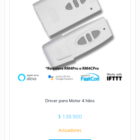
Driver para Motor 4 hilos
$
138.900
Actuadores