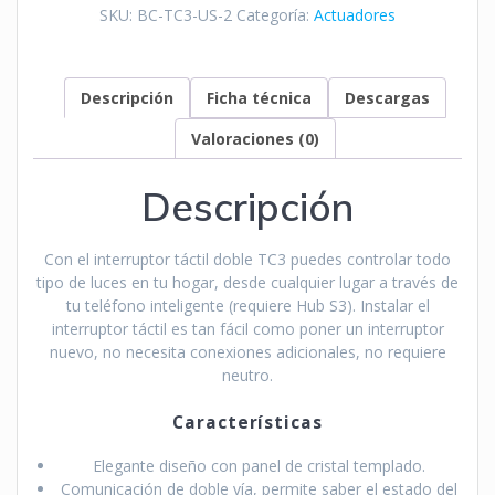
SKU:
BC-TC3-US-2
Categoría:
Actuadores
Descripción
Ficha técnica
Descargas
Valoraciones (0)
Descripción
Con el interruptor táctil doble TC3 puedes controlar todo
tipo de luces en tu hogar, desde cualquier lugar a través de
tu teléfono inteligente (requiere Hub S3). Instalar el
interruptor táctil es tan fácil como poner un interruptor
nuevo, no necesita conexiones adicionales, no requiere
neutro.
Características
Elegante diseño con panel de cristal templado.
Comunicación de doble vía, permite saber el estado del